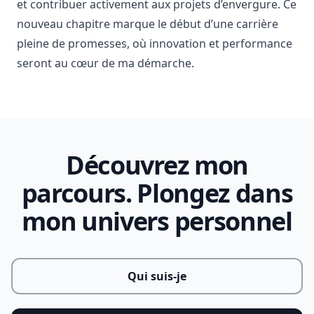
et contribuer activement aux projets d’envergure. Ce
nouveau chapitre marque le début d’une carrière
pleine de promesses, où innovation et performance
seront au cœur de ma démarche.
Découvrez mon
parcours. Plongez dans
mon univers personnel
Qui suis-je