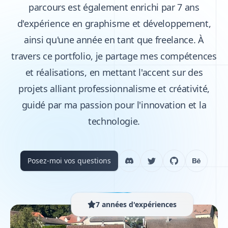
parcours est également enrichi par 7 ans
d'expérience en graphisme et développement,
ainsi qu'une année en tant que freelance. À
travers ce portfolio, je partage mes compétences
et réalisations, en mettant l'accent sur des
projets alliant professionnalisme et créativité,
guidé par ma passion pour l'innovation et la
technologie.
Posez-moi vos questions
7 années d'expériences