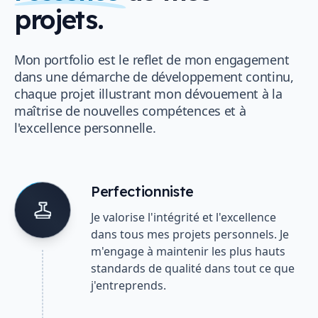
projets.
Mon portfolio est le reflet de mon engagement
dans une démarche de développement continu,
chaque projet illustrant mon dévouement à la
maîtrise de nouvelles compétences et à
l'excellence personnelle.
Perfectionniste
Je valorise l'intégrité et l'excellence
dans tous mes projets personnels. Je
m'engage à maintenir les plus hauts
standards de qualité dans tout ce que
j'entreprends.