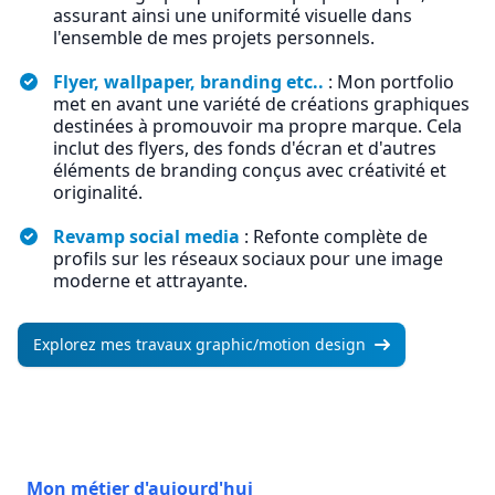
assurant ainsi une uniformité visuelle dans
l'ensemble de mes projets personnels.
Flyer, wallpaper, branding etc..
: Mon portfolio
met en avant une variété de créations graphiques
destinées à promouvoir ma propre marque. Cela
inclut des flyers, des fonds d'écran et d'autres
éléments de branding conçus avec créativité et
originalité.
Revamp social media
: Refonte complète de
profils sur les réseaux sociaux pour une image
moderne et attrayante.
Explorez mes travaux graphic/motion design
Mon métier d'aujourd'hui