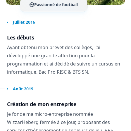
Passionné de football
Juillet 2016
Les débuts
Ayant obtenu mon brevet des collèges, j'ai
développé une grande affection pour la
programmation et ai décidé de suivre un cursus en
informatique. Bac Pro RISC & BTS SN.
Août 2019
Création de mon entreprise
Je fonde ma micro-entreprise nommée
WizzarHeberg fermée à ce jour, proposant des
services d'hébergement de serveurs de jeu, VPS,