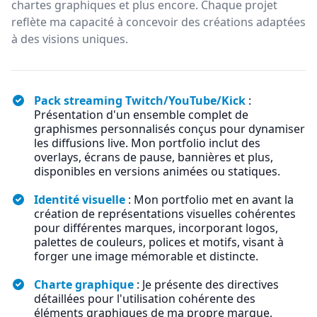
chartes graphiques et plus encore. Chaque projet
reflète ma capacité à concevoir des créations adaptées
à des visions uniques.
Pack streaming Twitch/YouTube/Kick
:
Présentation d'un ensemble complet de
graphismes personnalisés conçus pour dynamiser
les diffusions live. Mon portfolio inclut des
overlays, écrans de pause, bannières et plus,
disponibles en versions animées ou statiques.
Identité visuelle
: Mon portfolio met en avant la
création de représentations visuelles cohérentes
pour différentes marques, incorporant logos,
palettes de couleurs, polices et motifs, visant à
forger une image mémorable et distincte.
Charte graphique
: Je présente des directives
détaillées pour l'utilisation cohérente des
éléments graphiques de ma propre marque,