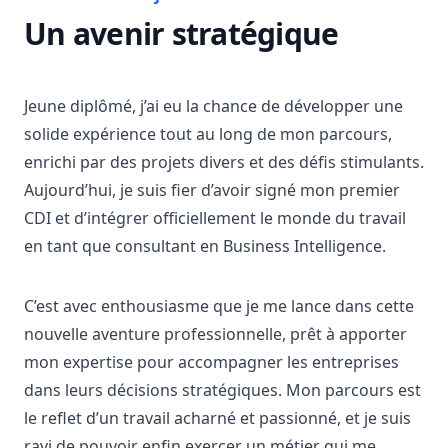
Un avenir stratégique
Jeune diplômé, j’ai eu la chance de développer une
solide expérience tout au long de mon parcours,
enrichi par des projets divers et des défis stimulants.
Aujourd’hui, je suis fier d’avoir signé mon premier
CDI et d’intégrer officiellement le monde du travail
en tant que consultant en Business Intelligence.
C’est avec enthousiasme que je me lance dans cette
nouvelle aventure professionnelle, prêt à apporter
mon expertise pour accompagner les entreprises
dans leurs décisions stratégiques. Mon parcours est
le reflet d’un travail acharné et passionné, et je suis
ravi de pouvoir enfin exercer un métier qui me