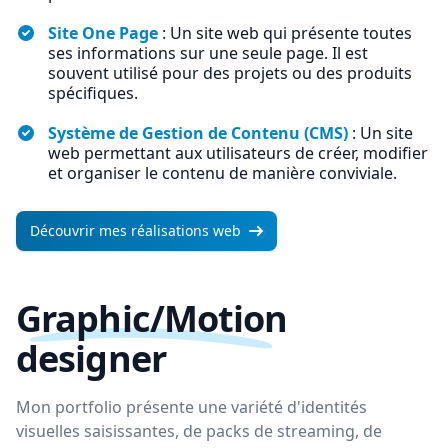
Site One Page
: Un site web qui présente toutes
ses informations sur une seule page. Il est
souvent utilisé pour des projets ou des produits
spécifiques.
Système de Gestion de Contenu (CMS)
: Un site
web permettant aux utilisateurs de créer, modifier
et organiser le contenu de manière conviviale.
Découvrir mes réalisations web
Graphic/Motion
designer
Mon portfolio présente une variété d'identités
visuelles saisissantes, de packs de streaming, de