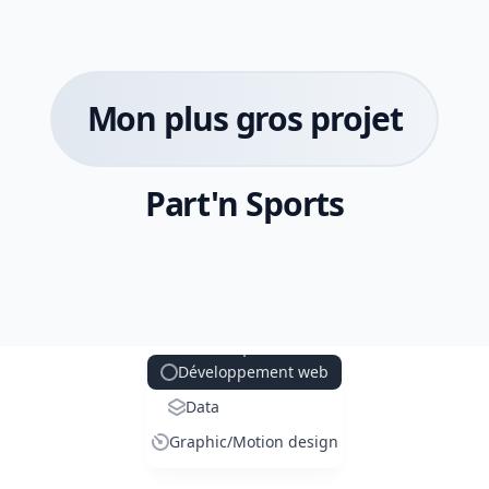
Mon plus gros projet
Part'n Sports
Développement web
Data
Graphic/Motion design