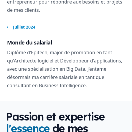
entrepreneur pour répondre aux besoins et projets
de mes clients.
Juillet 2024
Monde du salarial
Diplômé d’Epitech, major de promotion en tant
qu'Architecte logiciel et Développeur d'applications,
avec une spécialisation en Big Data, j’entame
désormais ma carrière salariale en tant que
consultant en Business Intelligence.
Passion et expertise
l'essence
de mes