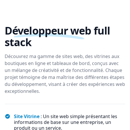
Développeur web
full
stack
Découvrez ma gamme de sites web, des vitrines aux
boutiques en ligne et tableaux de bord, conçus avec
un mélange de créativité et de fonctionnalité. Chaque
projet témoigne de ma maîtrise des différentes étapes
du développement, visant à créer des expériences web
exceptionnelles.
Site Vitrine
: Un site web simple présentant les
informations de base sur une entreprise, un
produit ou un service.