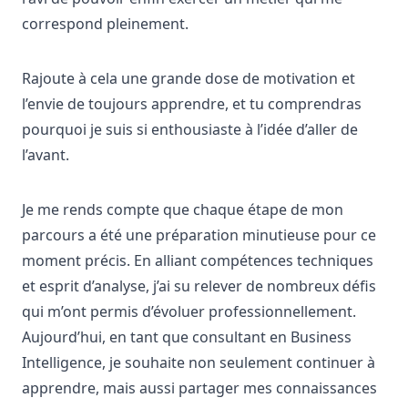
correspond pleinement.
Rajoute à cela une grande dose de motivation et
l’envie de toujours apprendre, et tu comprendras
pourquoi je suis si enthousiaste à l’idée d’aller de
l’avant.
Je me rends compte que chaque étape de mon
parcours a été une préparation minutieuse pour ce
moment précis. En alliant compétences techniques
et esprit d’analyse, j’ai su relever de nombreux défis
qui m’ont permis d’évoluer professionnellement.
Aujourd’hui, en tant que consultant en Business
Intelligence, je souhaite non seulement continuer à
apprendre, mais aussi partager mes connaissances