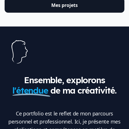
Mes projets
Ensemble, explorons
l'étendue
de ma créativité.
Ce portfolio est le reflet de mon parcours
personnel et professionnel. Ici, je présente mes