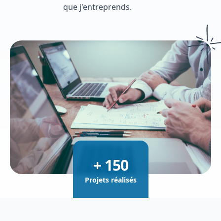
que j'entreprends.
+ 150
Projets réalisés