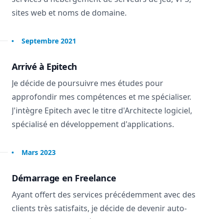
sites web et noms de domaine.
Septembre 2021
Arrivé à Epitech
Je décide de poursuivre mes études pour
approfondir mes compétences et me spécialiser.
J'intègre Epitech avec le titre d'Architecte logiciel,
spécialisé en développement d'applications.
Mars 2023
Démarrage en Freelance
Ayant offert des services précédemment avec des
clients très satisfaits, je décide de devenir auto-