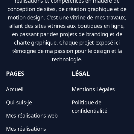
réalisations et compétences en matière de
conception de sites, de création graphique et de
motion design. C'est une vitrine de mes travaux,
allant des sites vitrines aux boutiques en ligne,
en passant par des projets de branding et de
charte graphique. Chaque projet exposé ici
témoigne de ma passion pour le design et la
technologie.
PAGES
LÉGAL
Accueil
Mentions Légales
Qui suis-je
Politique de
confidentialité
Mes réalisations web
Mes réalisations