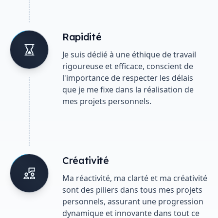
Rapidité
Je suis dédié à une éthique de travail
rigoureuse et efficace, conscient de
l'importance de respecter les délais
que je me fixe dans la réalisation de
mes projets personnels.
Créativité
Ma réactivité, ma clarté et ma créativité
sont des piliers dans tous mes projets
personnels, assurant une progression
dynamique et innovante dans tout ce